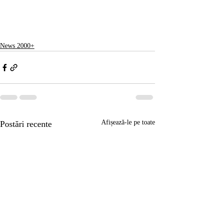
News 2000+
Afișează-le pe toate
Postări recente