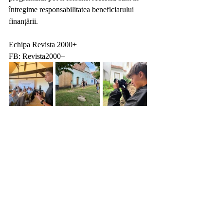
întregime responsabilitatea beneficiarului 
finanțării.
Echipa Revista 2000+
FB: Revista2000+