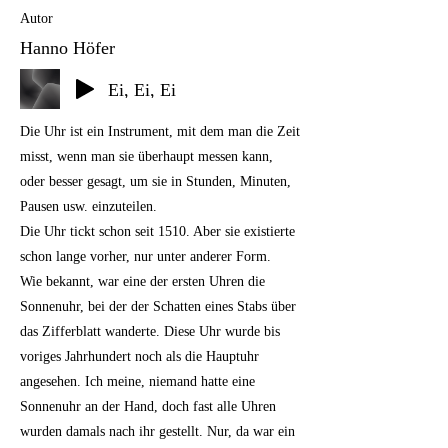
Autor
Hanno Höfer
Ei, Ei, Ei
Die Uhr ist ein Instrument, mit dem man die Zeit
misst, wenn man sie überhaupt messen kann,
oder besser gesagt, um sie in Stunden, Minuten,
Pausen usw. einzuteilen.
Die Uhr tickt schon seit 1510. Aber sie existierte
schon lange vorher, nur unter anderer Form.
Wie bekannt, war eine der ersten Uhren die
Sonnenuhr, bei der der Schatten eines Stabs über
das Zifferblatt wanderte. Diese Uhr wurde bis
voriges Jahrhundert noch als die Hauptuhr
angesehen. Ich meine, niemand hatte eine
Sonnenuhr an der Hand, doch fast alle Uhren
wurden damals nach ihr gestellt. Nur, da war ein