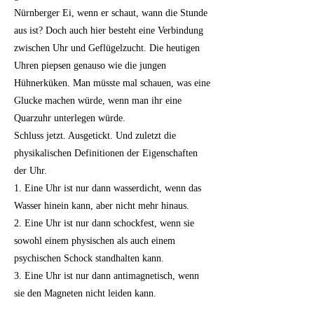
Nürnberger Ei, wenn er schaut, wann die Stunde
aus ist? Doch auch hier besteht eine Verbindung
zwischen Uhr und Geflügelzucht. Die heutigen
Uhren piepsen genauso wie die jungen
Hühnerküken. Man müsste mal schauen, was eine
Glucke machen würde, wenn man ihr eine
Quarzuhr unterlegen würde.
Schluss jetzt. Ausgetickt. Und zuletzt die
physikalischen Definitionen der Eigenschaften
der Uhr.
1. Eine Uhr ist nur dann wasserdicht, wenn das
Wasser hinein kann, aber nicht mehr hinaus.
2. Eine Uhr ist nur dann schockfest, wenn sie
sowohl einem physischen als auch einem
psychischen Schock standhalten kann.
3. Eine Uhr ist nur dann antimagnetisch, wenn
sie den Magneten nicht leiden kann.