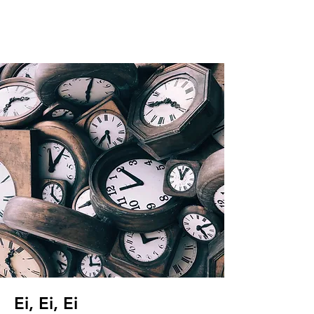
Ei, Ei, Ei