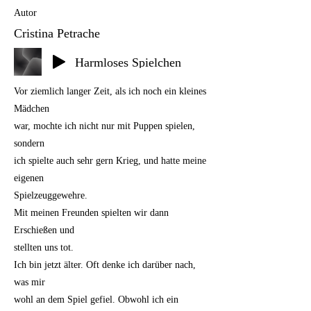
Autor
Cristina Petrache
Harmloses Spielchen
Vor ziemlich langer Zeit, als ich noch ein kleines
Mädchen
war, mochte ich nicht nur mit Puppen spielen,
sondern
ich spielte auch sehr gern Krieg, und hatte meine
eigenen
Spielzeuggewehre.
Mit meinen Freunden spielten wir dann
Erschießen und
stellten uns tot.
Ich bin jetzt älter. Oft denke ich darüber nach,
was mir
wohl an dem Spiel gefiel. Obwohl ich ein