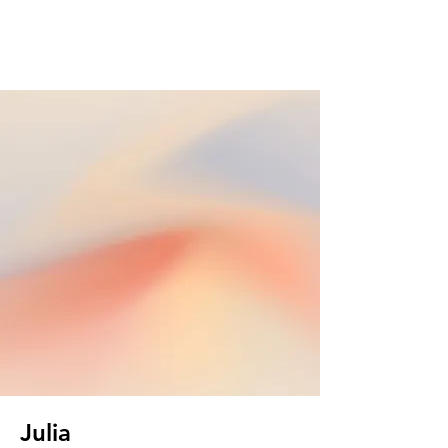
Julia