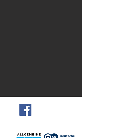
© 2025 Revista2000