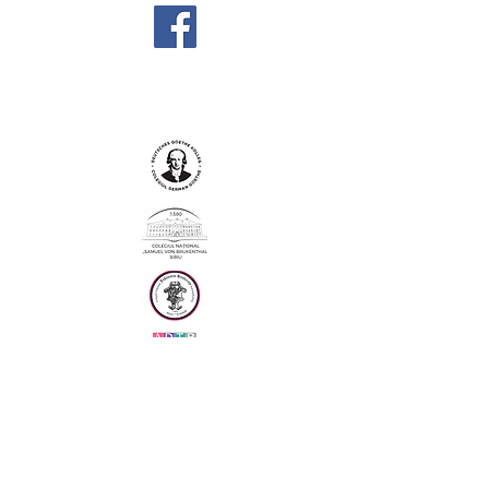
Parteneri